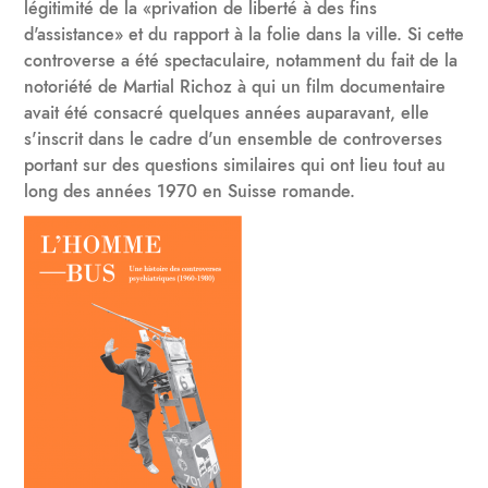
légitimité de la «privation de liberté à des fins
d'assistance» et du rapport à la folie dans la ville. Si cette
controverse a été spectaculaire, notamment du fait de la
notoriété de Martial Richoz à qui un film documentaire
avait été consacré quelques années auparavant, elle
s'inscrit dans le cadre d'un ensemble de controverses
portant sur des questions similaires qui ont lieu tout au
long des années 1970 en Suisse romande.