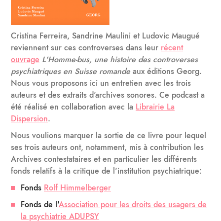
Cristina Ferreira, Sandrine Maulini et Ludovic Maugué
reviennent sur ces controverses dans leur
récent
ouvrage
L'Homme-bus, une histoire des controverses
psychiatriques en Suisse romande
aux éditions Georg.
Nous vous proposons ici un entretien avec les trois
auteurs et des extraits d'archives sonores. Ce podcast a
été réalisé en collaboration avec la
Librairie La
Dispersion
.
Nous voulions marquer la sortie de ce livre pour lequel
ses trois auteurs ont, notamment, mis à contribution les
Archives contestataires et en particulier les différents
fonds relatifs à la critique de l'institution psychiatrique:
Fonds
Rolf Himmelberger
Fonds de l'
Association pour les droits des usagers de
la psychiatrie ADUPSY