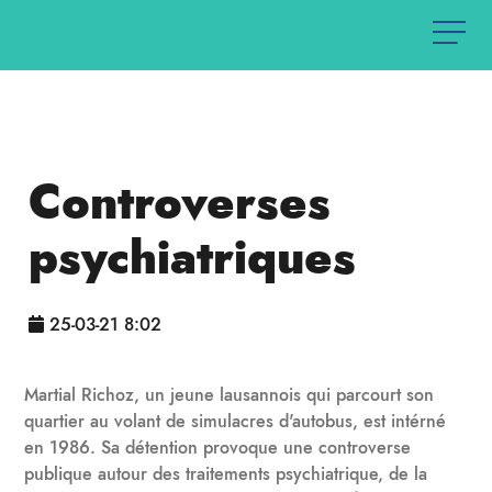
Controverses
psychiatriques
25-03-21 8:02
Martial Richoz, un jeune lausannois qui parcourt son
quartier au volant de simulacres d'autobus, est intérné
en 1986. Sa détention provoque une controverse
publique autour des traitements psychiatrique, de la