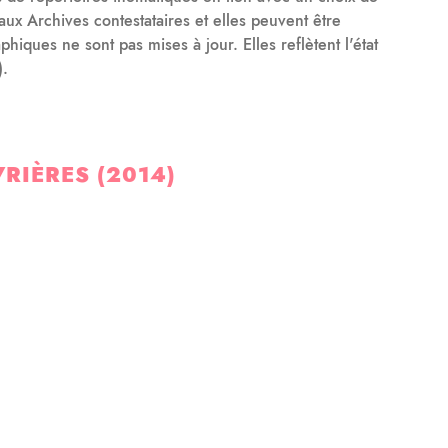
aux Archives contestataires et elles peuvent être
aphiques ne sont pas mises à jour. Elles reflètent l'état
).
RIÈRES (2014)