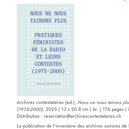
Archives contestataires (ed.),
Nous ne nous tairons plus
(1975-2000)
, 2025 | 13 x 20.8 cm | br. | 176 pages | i
Distribution : reservation@archivescontestataires.ch
La publication de l'inventaire des archives sonores d