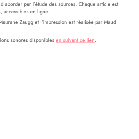
d aborder par l’étude des sources. Chaque article est
, accessibles en ligne.
Maurane Zaugg et l'impression est réalisée par Maud
ations sonores disponibles
en suivant ce lien
.