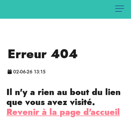
Erreur 404
02-06-26 13:15
Il n'y a rien au bout du lien
que vous avez visité.
Revenir à la page d'accueil