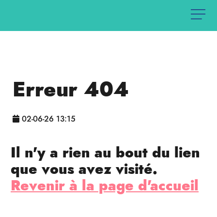
Erreur 404
02-06-26 13:15
Il n'y a rien au bout du lien
que vous avez visité.
Revenir à la page d'accueil