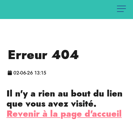
Erreur 404
02-06-26 13:15
Il n'y a rien au bout du lien
que vous avez visité.
Revenir à la page d'accueil