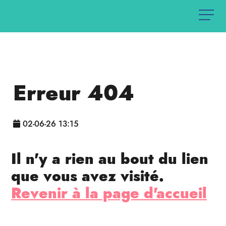
Erreur 404
02-06-26 13:15
Il n'y a rien au bout du lien
que vous avez visité.
Revenir à la page d'accueil