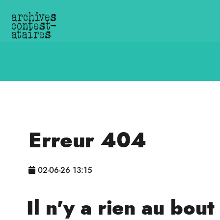
Erreur 404
02-06-26 13:15
Il n'y a rien au bou