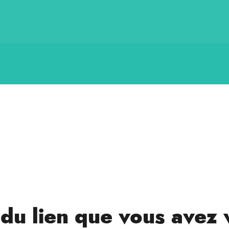
t du lien que vous avez 