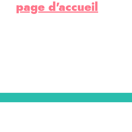
page d'accueil