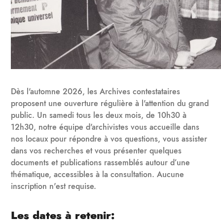
Dès l'automne 2026, les Archives contestataires
proposent une ouverture régulière à l'attention du grand
public. Un samedi tous les deux mois, de 10h30 à
12h30, notre équipe d'archivistes vous accueille dans
nos locaux pour répondre à vos questions, vous assister
dans vos recherches et vous présenter quelques
documents et publications rassemblés autour d’une
thématique, accessibles à la consultation. Aucune
inscription n'est requise.
Les dates à retenir: