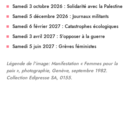
Samedi 3 octobre 2026 : Solidarité avec la Palestine
Samedi 5 décembre 2026 : Journaux militants
Samedi 6 février 2027 : Catastrophes écologiques
Samedi 3 avril 2027 : S'opposer à la guerre
Samedi 5 juin 2027 : Grèves féministes
Légende de l'image: Manifestation « Femmes pour la
paix », photographie, Genève, septembre 1982.
Collection Edipresse SA, 0155.