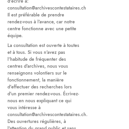
d'écrire à:
consultation@archivescontestataires.ch
Il est préférable de prendre
rendez-vous à l'avance, car notre
centre fonctionne avec une petite
équipe.
La consultation est ouverte à toutes
et à tous. Si vous n'avez pas
l'habitude de fréquenter des
centres d'archives, nous vous
renseignons volontiers sur le
fonctionnement, la manière
d'effectuer des recherches lors
d'un premier rendez-vous. Écrivez-
nous en nous expliquant ce qui
vous intéresse à
consultation@archivescontestataires.ch.
Des ouvertures régulières, à
l'attention du grand public et sans