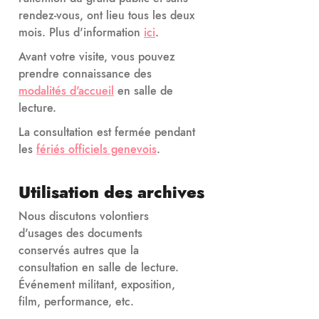
rendez-vous, ont lieu tous les deux
mois. Plus d'information
ici
.
Avant votre visite, vous pouvez
prendre connaissance des
modalités d'accueil
en salle de
lecture.
La consultation est fermée pendant
les
fériés officiels genevois
.
Utilisation des archives
Nous discutons volontiers
d'usages des documents
conservés autres que la
consultation en salle de lecture.
Événement militant, exposition,
film, performance, etc.