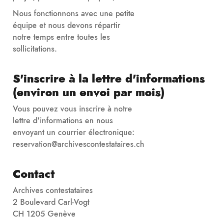
Nous fonctionnons avec une petite
équipe et nous devons répartir
notre temps entre toutes les
sollicitations.
S'inscrire à la lettre d'informations
(environ un envoi par mois)
Vous pouvez vous inscrire à notre
lettre d'informations en nous
envoyant un courrier électronique:
reservation@archivescontestataires.ch
Contact
Archives contestataires
2 Boulevard Carl-Vogt
CH 1205 Genève