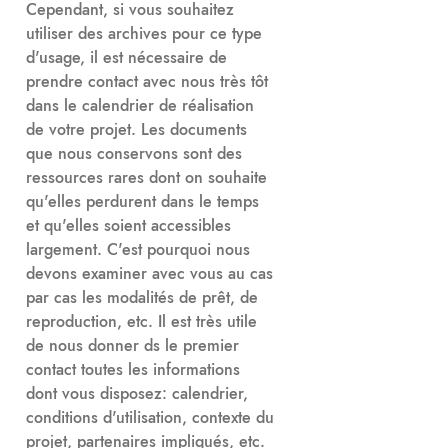
Cependant, si vous souhaitez
utiliser des archives pour ce type
d'usage, il est nécessaire de
prendre contact avec nous très tôt
dans le calendrier de réalisation
de votre projet. Les documents
que nous conservons sont des
ressources rares dont on souhaite
qu'elles perdurent dans le temps
et qu'elles soient accessibles
largement. C'est pourquoi nous
devons examiner avec vous au cas
par cas les modalités de prêt, de
reproduction, etc. Il est très utile
de nous donner ds le premier
contact toutes les informations
dont vous disposez: calendrier,
conditions d'utilisation, contexte du
projet, partenaires impliqués, etc.