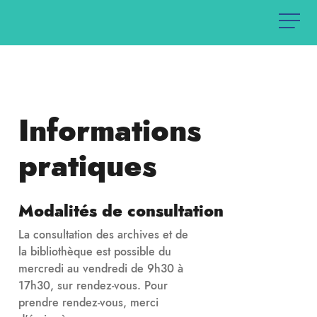
Informations
pratiques
Modalités de consultation
La consultation des archives et de
la bibliothèque est possible du
mercredi au vendredi de 9h30 à
17h30, sur rendez-vous. Pour
prendre rendez-vous, merci