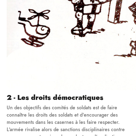
2 - Les droits démocratiques
Un des objectifs des comités de soldats est de faire
connaître les droits des soldats et d'encourager des
mouvements dans les casernes à les faire respecter.
L'armée rivalise alors de sanctions disciplinaires contre