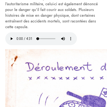
l'autoritarisme militaire, celui-ci est également dénoncé
pour le danger qu'il fait courir aux soldats. Plusieurs
histoires de mise en danger physique, dont certaines
entraînent des accidents mortels, sont racontées dans
cette capsule.