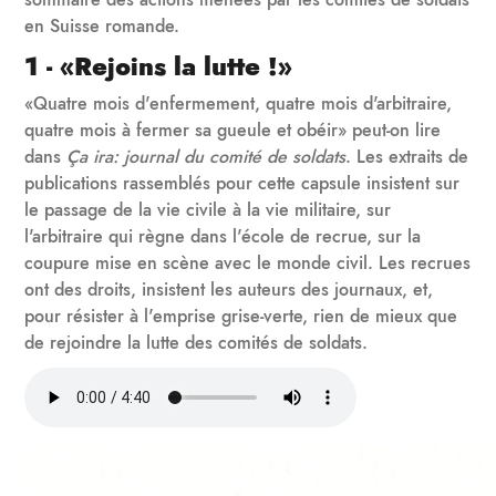
en Suisse romande.
1 - «Rejoins la lutte !»
«Quatre mois d'enfermement, quatre mois d'arbitraire,
quatre mois à fermer sa gueule et obéir» peut-on lire
dans
Ça ira: journal du comité de soldats
. Les extraits de
publications rassemblés pour cette capsule insistent sur
le passage de la vie civile à la vie militaire, sur
l'arbitraire qui règne dans l'école de recrue, sur la
coupure mise en scène avec le monde civil. Les recrues
ont des droits, insistent les auteurs des journaux, et,
pour résister à l'emprise grise-verte, rien de mieux que
de rejoindre la lutte des comités de soldats.