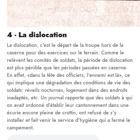
4 - La dislocation
La dislocation, c'est le départ de la troupe hors de la
caserne pour des exercices sur le terrain. Comme le
relèvent les comités de soldats, la période de dislocation
est plus pénible que les périodes passées en caserne.
En effet, «dans la tête des officiers, l'ennemi est là», ce
qui implique une dégradation des conditions de vie des
soldats: réveils nocturnes, logement dans des endroits
inadaptés, etc. Un journal rapporte que des soldats à qui
on avait ordonné d'établir leur cantonnement dans une
écurie encore pleine de crottin, ont refusé de s'y
installer et fait venir le service d'hygiène qui a fermé le
campement.