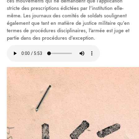
ces mouvements qui ne demandent que l'application
stricte des prescriptions édictées par l'institution elle-
même. Les journaux des comités de soldats soulignent
également que tant en matière de justice militaire qu'en
termes de procédures disciplinaires, l'armée est juge et
partie dans des procédures d'exception.