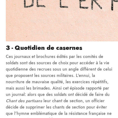
3 - Quotidien de casernes
Ces journaux et brochures édités par les comités de
soldats sont des sources de choix pour accéder à la vie
quotidienne des recrues sous un angle différent de celui
que proposent les sources militaires. L'ennui, la
nourriture de mauvaise qualité, les exercices répétitifs,
mais aussi les brimades. Ainsi cet épisode rapporté par
un journal: alors que des soldats ont décidé de faire du
Chant des partisans
leur chant de section, un officier
décide de supprimer les chants de section pour éviter
que l'hymne emblématique de la résistance française ne