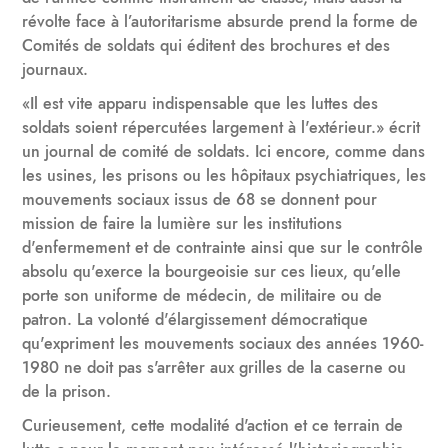
révolte face à l’autoritarisme absurde prend la forme de
Comités de soldats qui éditent des brochures et des
journaux.
«Il est vite apparu indispensable que les luttes des
soldats soient répercutées largement à l'extérieur.» écrit
un journal de comité de soldats. Ici encore, comme dans
les usines, les prisons ou les hôpitaux psychiatriques, les
mouvements sociaux issus de 68 se donnent pour
mission de faire la lumière sur les institutions
d'enfermement et de contrainte ainsi que sur le contrôle
absolu qu'exerce la bourgeoisie sur ces lieux, qu'elle
porte son uniforme de médecin, de militaire ou de
patron. La volonté d'élargissement démocratique
qu'expriment les mouvements sociaux des années 1960-
1980 ne doit pas s'arrêter aux grilles de la caserne ou
de la prison.
Curieusement, cette modalité d'action et ce terrain de