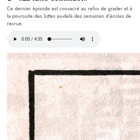
Ce dernier épisode est consacré au refus de grader et à
la poursuite des luttes au-delà des semaines d'écoles de
recrue.