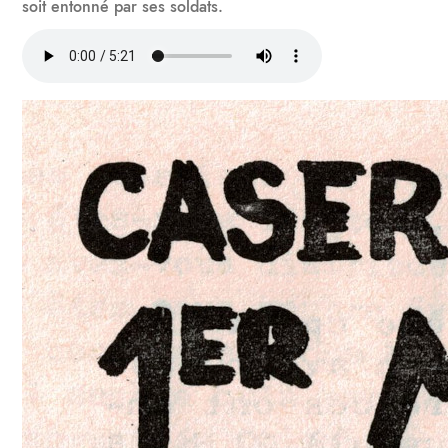
soit entonné par ses soldats.