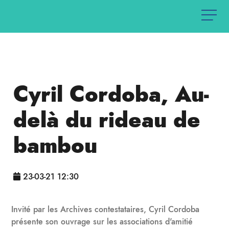
Cyril Cordoba, Au-
delà du rideau de
bambou
23-03-21 12:30
Invité par les Archives contestataires, Cyril Cordoba
présente son ouvrage sur les associations d'amitié