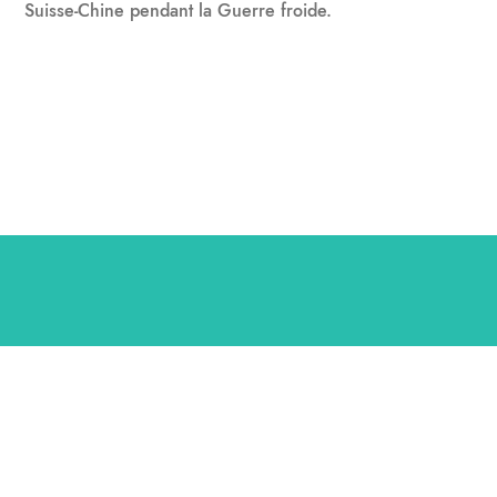
Suisse-Chine pendant la Guerre froide.