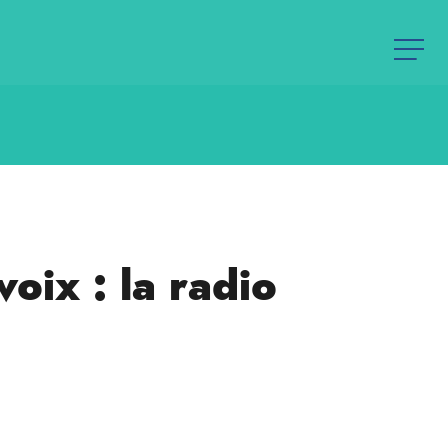
oix : la radio