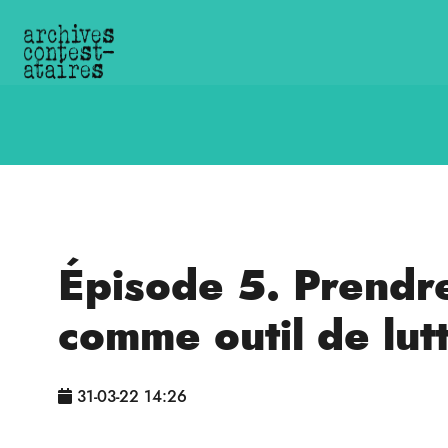
Épisode 5. Prendre 
comme outil de lut
31-03-22 14:26