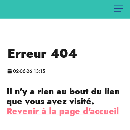
Erreur 404
02-06-26 13:15
Il n'y a rien au bout du lien
que vous avez visité.
Revenir à la page d'accueil