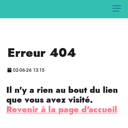
Erreur 404
02-06-26 13:15
Il n'y a rien au bout du lien
que vous avez visité.
Revenir à la page d'accueil